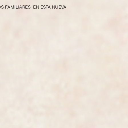
 FAMILIARES EN ESTA NUEVA