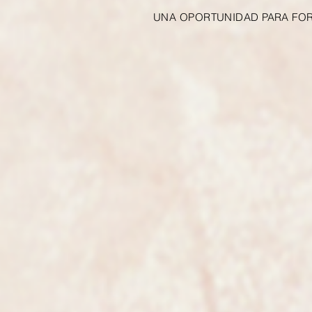
UNA OPORTUNIDAD PARA FOR