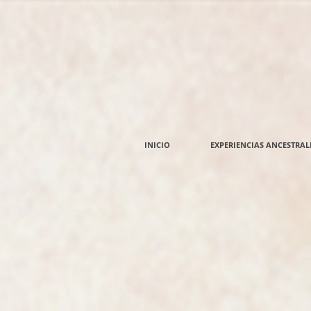
INICIO
EXPERIENCIAS ANCESTRAL