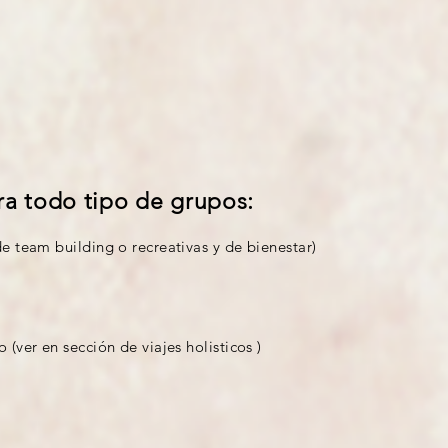
ra todo tipo de grupos:
e team building o recreativas y de bienestar)
(ver en sección de viajes holisticos )