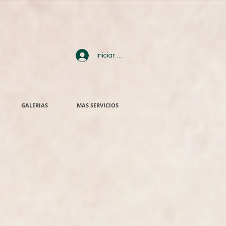
Iniciar sesión
GALERIAS
MAS SERVICIOS