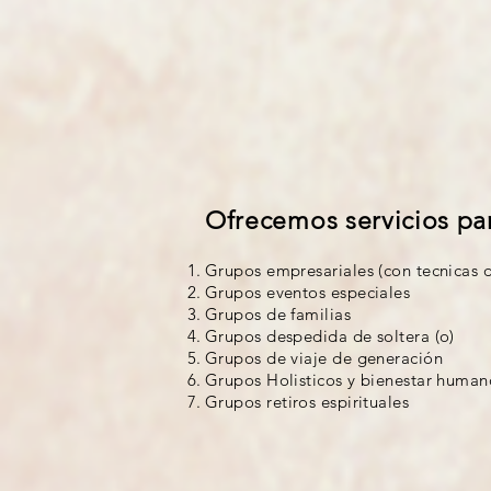
Ofrecemos servicios pa
Grupos empresariales (con tecnicas d
Grupos eventos especiales
Grupos de familias
Grupos despedida de soltera (o)
Grupos de viaje de
generación
Grupos Holisticos y bienestar humano 
Grupos retiros espirituales