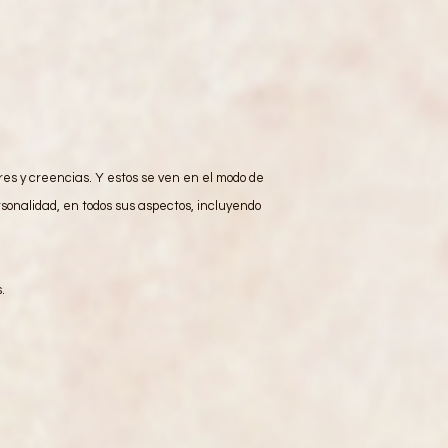
res y creencias. Y estos se ven en el modo de
sonalidad, en todos sus aspectos, incluyendo
.