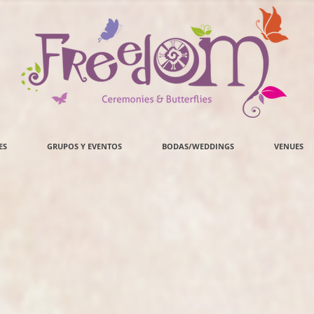
ES
GRUPOS Y EVENTOS
BODAS/WEDDINGS
VENUES