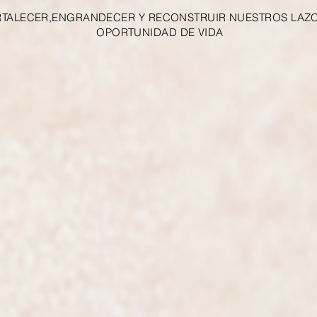
TALECER,ENGRANDECER Y RECONSTRUIR NUESTROS LAZOS
OPORTUNIDAD DE VIDA