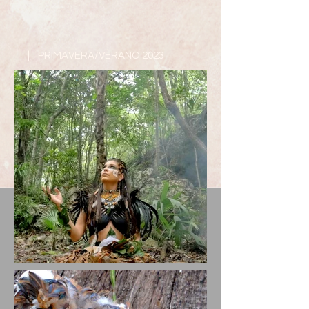
| PRIMAVERA/VERANO 2023