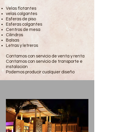
Velas flotantes
velas colgantes
Esferas de piso
Esferas colgantes
Centros de mesa
Cilindros
Balsas
Letras y letreros
Contamos con servicio de venta y renta
Contamos con servicio de transporte e
instalación
Podemos producir cualquier diseño