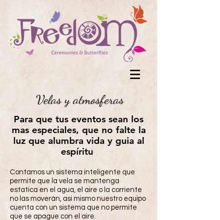
Velas y atmosferas
Para que tus eventos sean los
mas especiales, que no falte la
luz que alumbra vida y guia al
espíritu
Contamos un sistema inteligente que
permite que la vela se mantenga
estatica en el agua, el aire o la corriente
no las moverán, asi mismo nuestro equipo
cuenta con un sistema que no permite
que se apague con el aire.